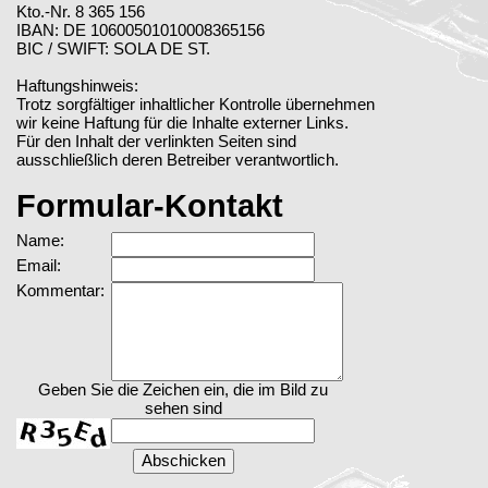
Kto.-Nr. 8 365 156
IBAN: DE 10600501010008365156
BIC / SWIFT: SOLA DE ST.
Haftungshinweis:
Trotz sorgfältiger inhaltlicher Kontrolle übernehmen
wir keine Haftung für die Inhalte externer Links.
Für den Inhalt der verlinkten Seiten sind
ausschließlich deren Betreiber verantwortlich.
Formular-Kontakt
Name:
Email:
Kommentar:
Geben Sie die Zeichen ein, die im Bild zu
sehen sind